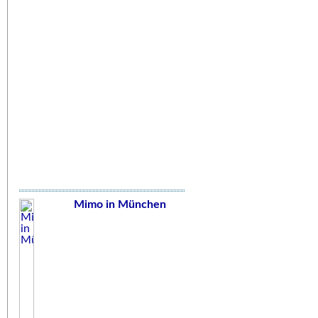
Mimo in München