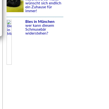
wünscht sich endlich
ein Zuhause für
immer!
Bies in München
wer kann diesem
Schmusebär
widerstehen?