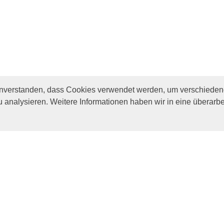
inverstanden, dass Cookies verwendet werden, um verschiedene
u analysieren. Weitere Informationen haben wir in eine überarbe