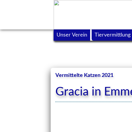
Unser Verein
Tiervermittlung
Vermittelte Katzen 2021
Gracia in Emm