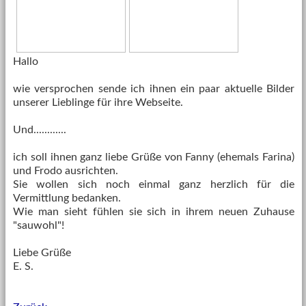
Hallo
wie versprochen sende ich ihnen ein paar aktuelle Bilder
unserer Lieblinge für ihre Webseite.
Und............
ich soll ihnen ganz liebe Grüße von Fanny (ehemals Farina)
und Frodo ausrichten.
Sie wollen sich noch einmal ganz herzlich für die
Vermittlung bedanken.
Wie man sieht fühlen sie sich in ihrem neuen Zuhause
"sauwohl"!
Liebe Grüße
E. S.