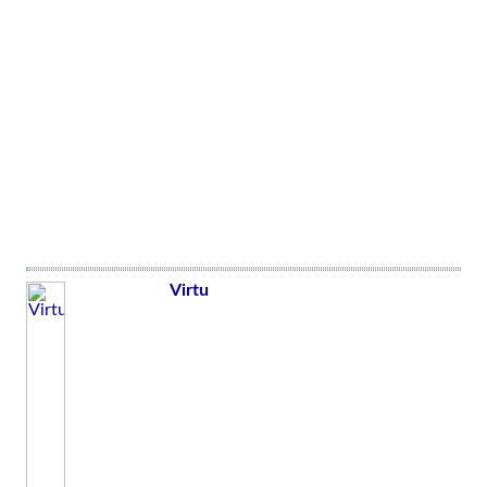
Virtu