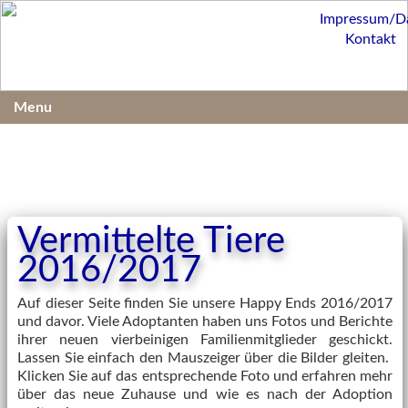
Impressum/D
Kontakt
Menu
Vermittelte Tiere
2016/2017
Auf dieser Seite finden Sie unsere Happy Ends 2016/2017
und davor. Viele Adoptanten haben uns Fotos und Berichte
ihrer neuen vierbeinigen Familienmitglieder geschickt.
Lassen Sie einfach den Mauszeiger über die Bilder gleiten.
Klicken Sie auf das entsprechende Foto und erfahren mehr
über das neue Zuhause und wie es nach der Adoption