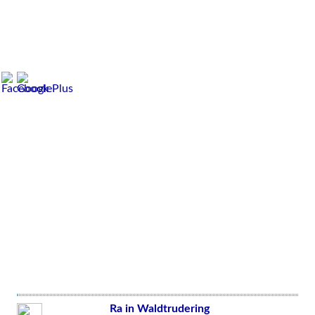
Ra in Waldtrudering