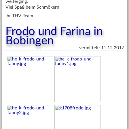
weiterging.
Viel Spaß beim Schmökern!
Ihr THV-Team
Frodo und Farina in
Bobingen
vermittelt: 11.12.2017