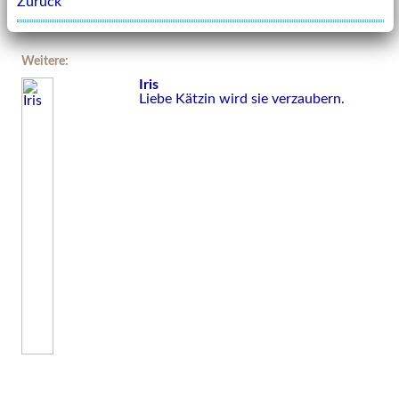
Zurück
Weitere:
Iris
Liebe Kätzin wird sie verzaubern.