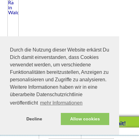
Durch die Nutzung dieser Website erkärst Du
Dich damit einverstanden, dass Cookies
verwendet werden, um verschiedene
Funktionalitäten bereitzustellen, Anzeigen zu
personalisieren und Zugriffe zu analysieren.
Weitere Informationen haben wir in eine
überarbeite Datenschutzrichtlinie
veröffentlicht
mehr Informationen
Decline
Allow cookies
Helfen Sie mit!
Impressum/Datenschutz
Tierhilfe Verbindet (c)
Unterstützen Sie uns durch