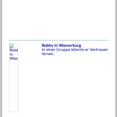
Robby in Wasserburg
In einer Gruppe könnte er Vertrauen
lernen.