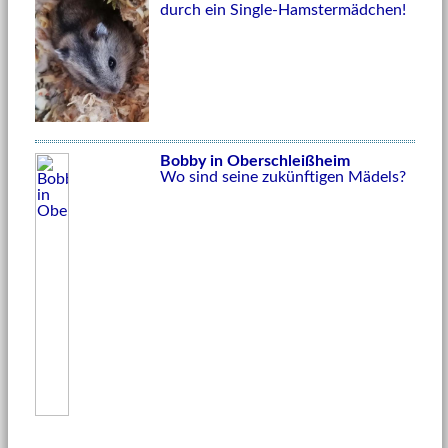
durch ein Single-Hamstermädchen!
Bobby in Oberschleißheim
Wo sind seine zukünftigen Mädels?