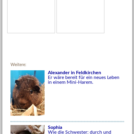
Weitere:
Alexander in Feldkirchen
Er wäre bereit für ein neues Leben
in einem Mini-Harem.
Sophia
Wie die Schwester: durch und