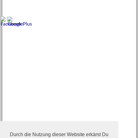
Durch die Nutzung dieser Website erkärst Du