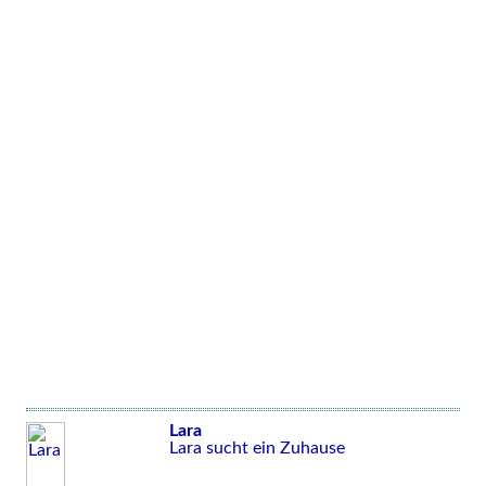
Lara
Lara sucht ein Zuhause