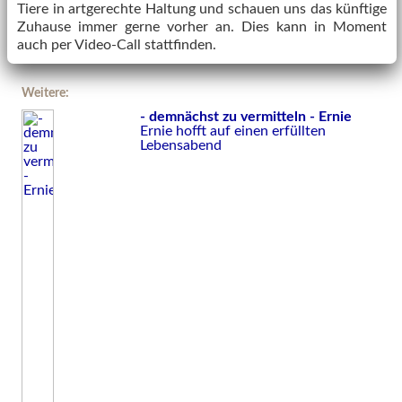
Tiere in artgerechte Haltung und schauen uns das künftige
Zuhause immer gerne vorher an. Dies kann in Moment
auch per Video-Call stattfinden.
Weitere:
- demnächst zu vermitteln - Ernie
Ernie hofft auf einen erfüllten
Lebensabend