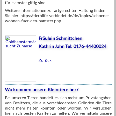
für Hamster giftig sind.
Weitere Informationen zur artgerechten Haltung finden
Sie hier: https://tierhilfe-verbindet.de/de/topics/schoener-
wohnen-fuer-den-hamster.php
Fräulein Schmittchen
Kathrin Jahn Tel: 0176-44400024
Zurück
Wo kommen unsere Kleintiere her?
Bei unseren Tieren handelt es sich meist um Privatabgaben
von Besitzern, die aus verschiedensten Gründen die Tiere
nicht mehr halten konnten oder wollten. Wir versuchen
hier nach besten Kräften zu helfen. Wir vermitteln unsere