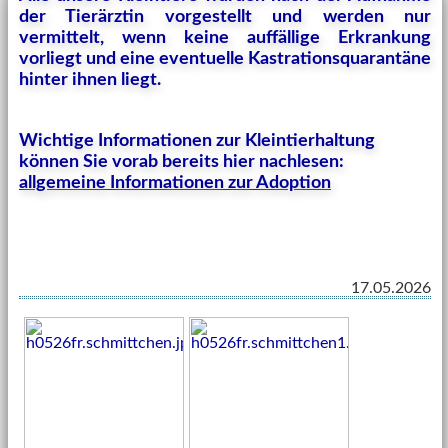
der Tierärztin vorgestellt und werden nur
vermittelt, wenn keine auffällige Erkrankung
vorliegt und eine eventuelle Kastrationsquarantäne
hinter ihnen liegt.
Wichtige Informationen zur Kleintierhaltung
können Sie vorab bereits hier nachlesen:
allgemeine Informationen zur Adoption
17.05.2026