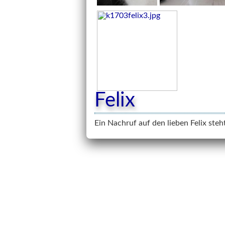
Felix
Ein Nachruf auf den lieben Felix ste