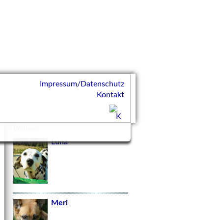
Impressum/Datenschutz
Kontakt
Weitere:
Luna
Meri