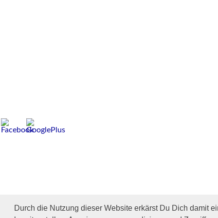
Durch die Nutzung dieser Website erkärst Du Dich damit e