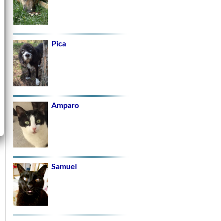
Pica
Amparo
Samuel