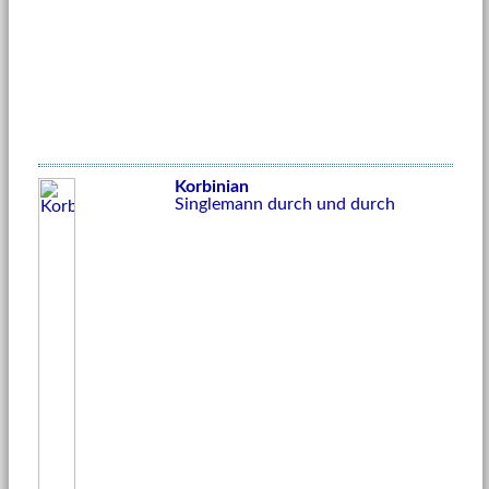
Korbinian
Singlemann durch und durch