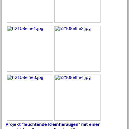
Projekt "leuchtende Kleintieraugen" mit einer