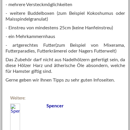
- mehrere Versteckmöglichkeiten
- weitere Buddelboxen (zum Beispiel Kokoshumus oder
Maisspindelgranulat)
- Einstreu von mindestens 25cm (keine Hanfeinstreu)
- ein Mehrkammernhaus
- artgerechtes Futter(zum Beispiel von Mixerama,
Futterparadies, Futterkrämerei oder Nagers Futterwelt)
Das Zubehör darf nicht aus Nadelhölzern gefertigt sein, da
diese Hölzer Harz und ätherische Öle absondern, welche
für Hamster giftig sind.
Gerne geben wir Ihnen Tipps zu sehr guten Infoseiten.
Weitere:
Spencer