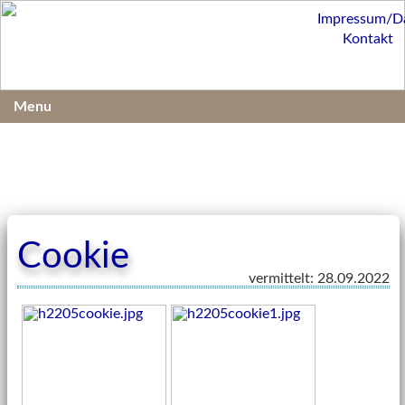
Impressum/D
Kontakt
Menu
Cookie
vermittelt: 28.09.2022