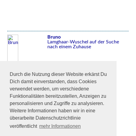
Bruno
Lamghaar-Wuschel auf der Suche
nach einem Zuhause
Durch die Nutzung dieser Website erkärst Du
Dich damit einverstanden, dass Cookies
verwendet werden, um verschiedene
Funktionalitäten bereitzustellen, Anzeigen zu
personalisieren und Zugriffe zu analysieren.
Weitere Informationen haben wir in eine
überarbeite Datenschutzrichtlinie
veröffentlicht
mehr Informationen