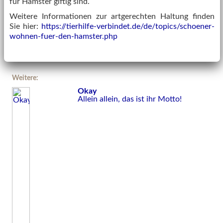
für Hamster giftig sind.
Weitere Informationen zur artgerechten Haltung finden
Sie hier:
https://tierhilfe-verbindet.de/de/topics/schoener-
wohnen-fuer-den-hamster.php
Weitere:
Okay
Allein allein, das ist ihr Motto!