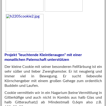
Projekt "leuchtende Kleintieraugen" mit einer
monatlichen Patenschaft unterstützen
Der kleine Cookie mit seiner besonderen Fellfärbung ist ein
sehr süßer und lieber Zwerghamster. Er ist neugierig und
immer viel in Bewegung. Er sucht liebevolle
Körnchengeber mit einem großen Gehege zum ordentlich
Buddeln und Laufen.
Cookie vermitteln wir in ein Nagarium (keine Vermittlung in
Gitterkäfige und auch nicht in Kombis aus halb Glas und
halb Gitteraufsatz) ab Mindestmaß 0,6qm also z.B.