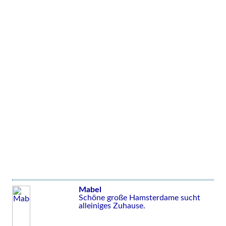
Mabel
Schöne große Hamsterdame sucht
alleiniges Zuhause.