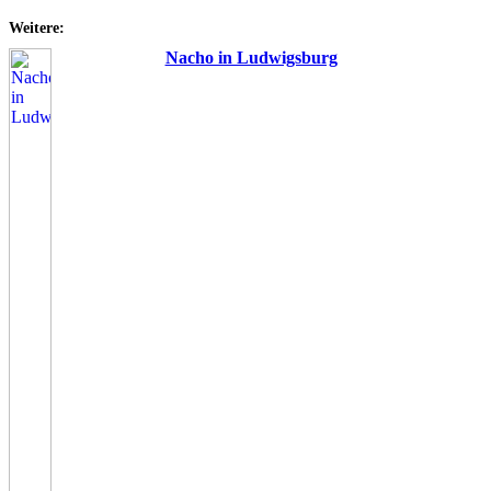
Weitere:
Nacho in Ludwigsburg