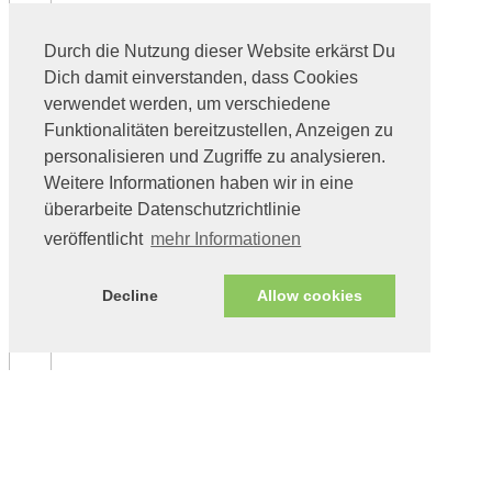
Durch die Nutzung dieser Website erkärst Du
Dich damit einverstanden, dass Cookies
verwendet werden, um verschiedene
Funktionalitäten bereitzustellen, Anzeigen zu
personalisieren und Zugriffe zu analysieren.
Weitere Informationen haben wir in eine
überarbeite Datenschutzrichtlinie
veröffentlicht
mehr Informationen
Decline
Allow cookies