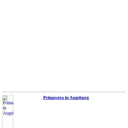
Primavera in Augsburg