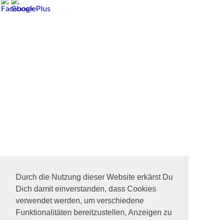
Durch die Nutzung dieser Website erkärst Du
Dich damit einverstanden, dass Cookies
verwendet werden, um verschiedene
Funktionalitäten bereitzustellen, Anzeigen zu