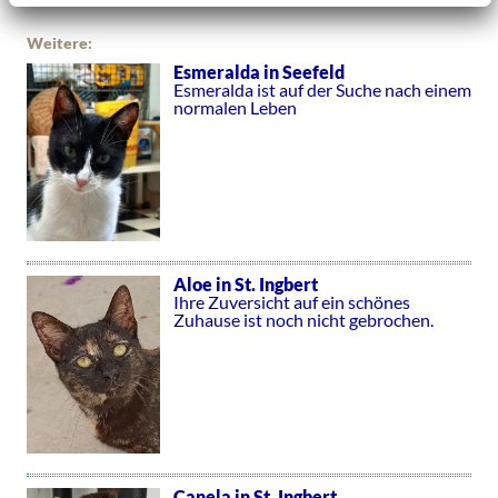
Weitere:
Esmeralda in Seefeld
Esmeralda ist auf der Suche nach einem
normalen Leben
Aloe in St. Ingbert
Ihre Zuversicht auf ein schönes
Zuhause ist noch nicht gebrochen.
Canela in St. Ingbert