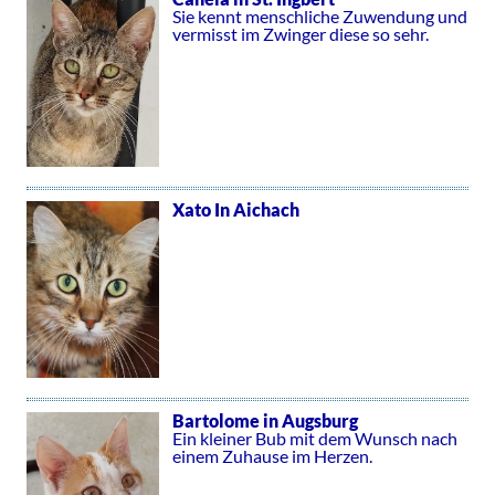
Sie kennt menschliche Zuwendung und
vermisst im Zwinger diese so sehr.
Xato In Aichach
Bartolome in Augsburg
Ein kleiner Bub mit dem Wunsch nach
einem Zuhause im Herzen.