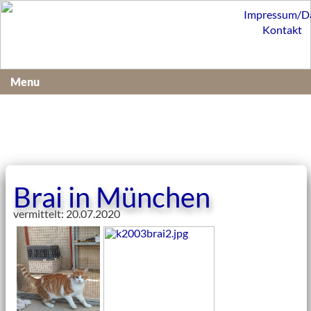
Impressum/D
Kontakt
Menu
Brai in München
vermittelt: 20.07.2020