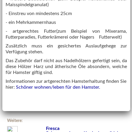
Maisspindelgranulat)
- Einstreu von mindestens 25cm
- ein Mehrkammernhaus
- artgerechtes Futter(zum Beispiel von Mixerama,
Futterparadies, Futterkrämerei oder Nagers Futterwelt)
Zusätzlich muss ein gesichertes Auslaufgehege zur
Verfügung stehen.
Das Zubehör darf nicht aus Nadelhölzern gefertigt sein, da
diese Hölzer Harz und ätherische Öle absondern, welche
für Hamster giftig sind.
Informationen zur artgerechten Hamsterhaltung finden Sie
hier:
Schöner wohnen/leben für den Hamster.
Weitere:
Fresca