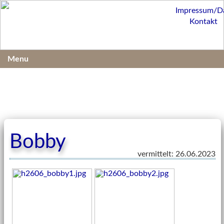
Impressum/D
Kontakt
Menu
Bobby
vermittelt: 26.06.2023