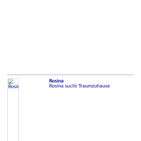
Rosina
Rosina sucht Traumzuhause