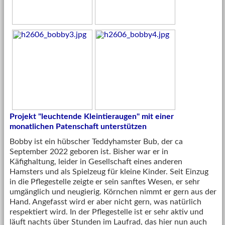
Projekt "leuchtende Kleintieraugen" mit einer
monatlichen Patenschaft unterstützen
Bobby ist ein hübscher Teddyhamster Bub, der ca
September 2022 geboren ist. Bisher war er in
Käfighaltung, leider in Gesellschaft eines anderen
Hamsters und als Spielzeug für kleine Kinder. Seit Einzug
in die Pflegestelle zeigte er sein sanftes Wesen, er sehr
umgänglich und neugierig. Körnchen nimmt er gern aus der
Hand. Angefasst wird er aber nicht gern, was natürlich
respektiert wird. In der Pflegestelle ist er sehr aktiv und
läuft nachts über Stunden im Laufrad, das hier nun auch