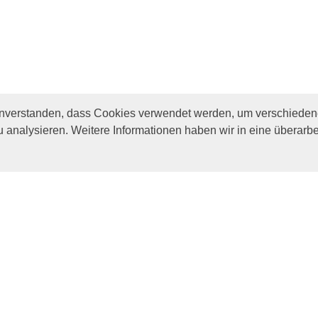
inverstanden, dass Cookies verwendet werden, um verschiedene
u analysieren. Weitere Informationen haben wir in eine überarbe