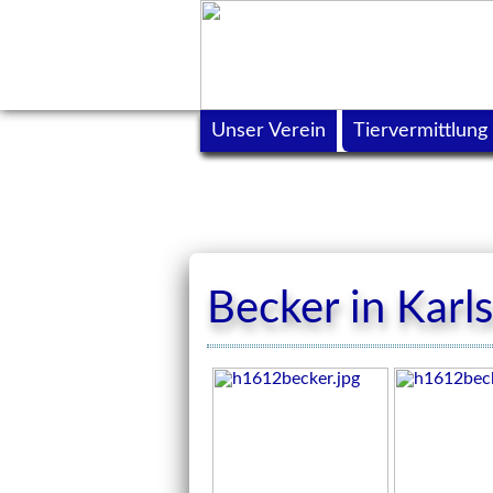
Unser Verein
Tiervermittlung
Becker in Karl