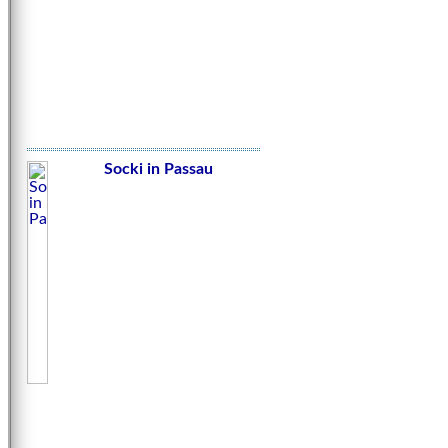
Socki in Passau