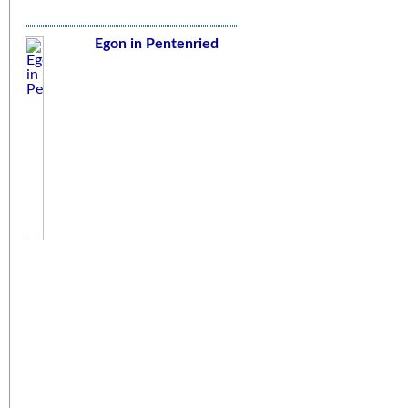
Egon in Pentenried