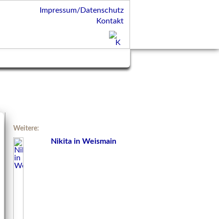
Impressum/Datenschutz
Kontakt
Weitere:
Nikita in Weismain