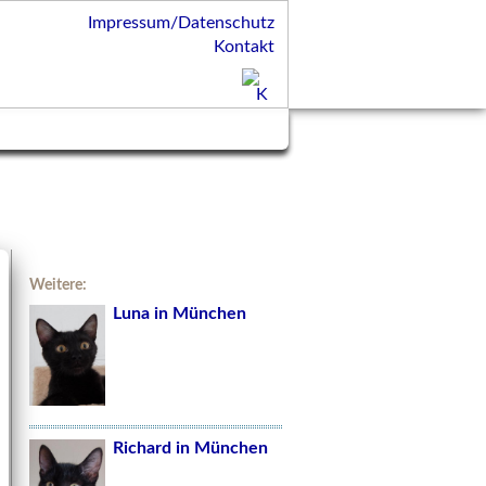
Impressum/Datenschutz
Kontakt
Weitere:
Luna in München
Richard in München