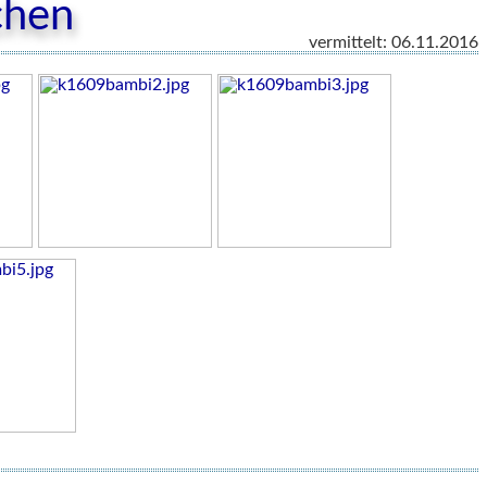
chen
vermittelt: 06.11.2016