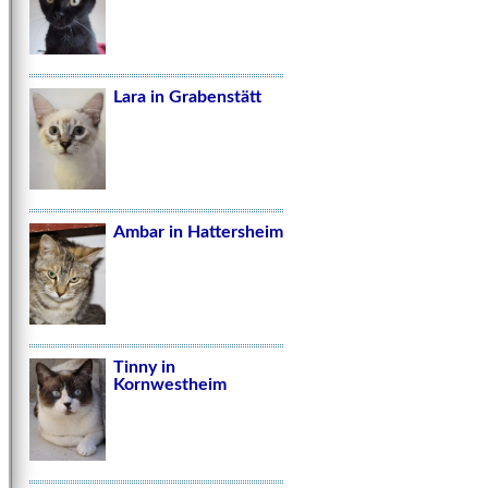
Lara in Grabenstätt
Ambar in Hattersheim
Tinny in
Kornwestheim