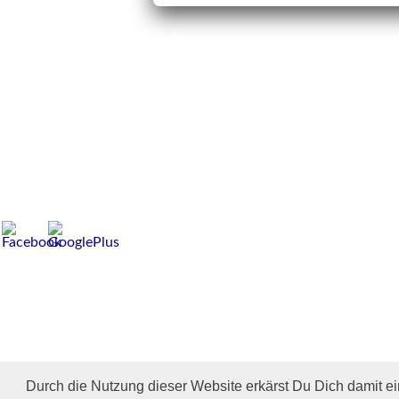
Durch die Nutzung dieser Website erkärst Du Dich damit e