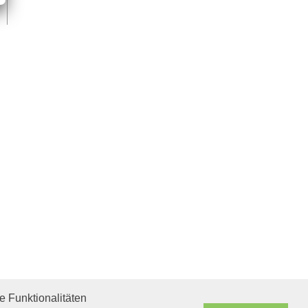
 Funktionalitäten