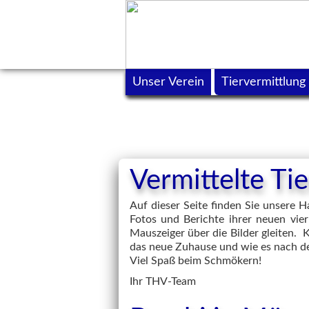
Unser Verein
Tiervermittlung
Vermittelte T
Auf dieser Seite finden Sie unsere
Fotos und Berichte ihrer neuen vier
Mauszeiger über die Bilder gleiten. 
das neue Zuhause und wie es nach d
Viel Spaß beim Schmökern!
Ihr THV-Team