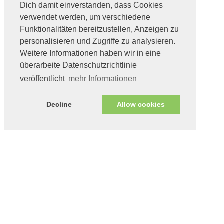
Dich damit einverstanden, dass Cookies
verwendet werden, um verschiedene
Funktionalitäten bereitzustellen, Anzeigen zu
personalisieren und Zugriffe zu analysieren.
Weitere Informationen haben wir in eine
überarbeite Datenschutzrichtlinie
veröffentlicht
mehr Informationen
Decline
Allow cookies