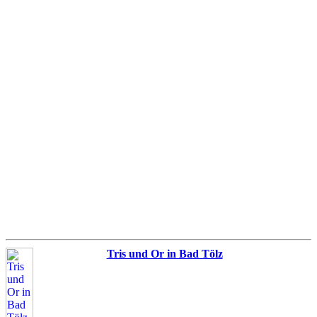
Tris und Or in Bad Tölz