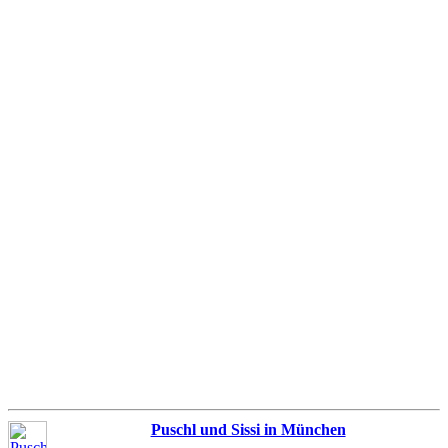
Puschl und Sissi in München