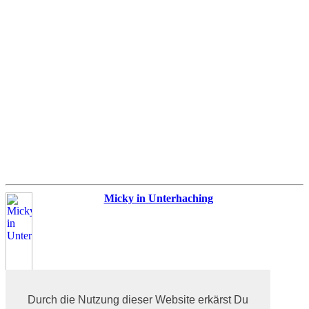
Micky in Unterhaching
Durch die Nutzung dieser Website erkärst Du