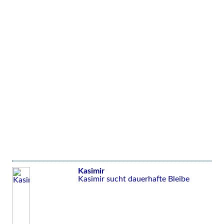
Kasimir
Kasimir sucht dauerhafte Bleibe