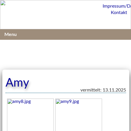
Impressum/D
Kontakt
Menu
Amy
vermittelt: 13.11.2025