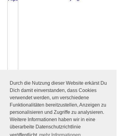
Durch die Nutzung dieser Website erkärst Du
Dich damit einverstanden, dass Cookies
verwendet werden, um verschiedene
Funktionalitäten bereitzustellen, Anzeigen zu
personalisieren und Zugriffe zu analysieren.
Weitere Informationen haben wir in eine
überarbeite Datenschutzrichtlinie
veröffentlicht
mehr Informationen