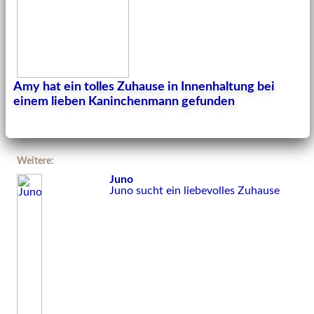
Amy hat ein tolles Zuhause in Innenhaltung bei
einem lieben Kaninchenmann gefunden
Weitere:
Juno
Juno sucht ein liebevolles Zuhause