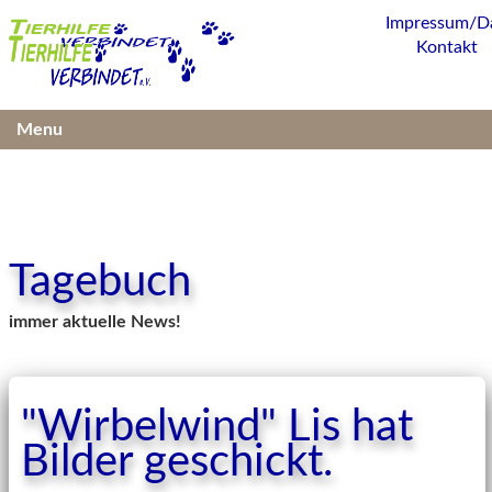
Impressum/D
Kontakt
Menu
Tagebuch
immer aktuelle News!
"Wirbelwind" Lis hat
Bilder geschickt.