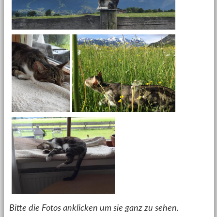
Bitte die Fotos anklicken um sie ganz zu sehen.