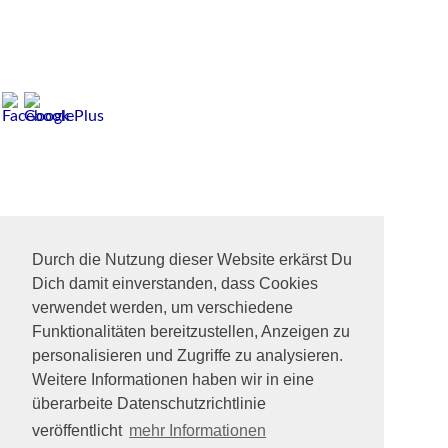
Durch die Nutzung dieser Website erkärst Du
Dich damit einverstanden, dass Cookies
verwendet werden, um verschiedene
Funktionalitäten bereitzustellen, Anzeigen zu
personalisieren und Zugriffe zu analysieren.
Weitere Informationen haben wir in eine
überarbeite Datenschutzrichtlinie
veröffentlicht
mehr Informationen