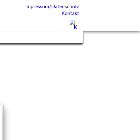
Impressum/Datenschutz
Kontakt