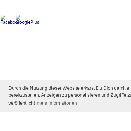
Durch die Nutzung dieser Website erkärst Du Dich damit e
bereitzustellen, Anzeigen zu personalisieren und Zugriffe z
veröffentlicht
mehr Informationen
Impressum/Datenschutz
Tierhilfe Verbindet (c)