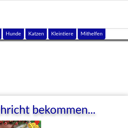
Hunde
Katzen
Kleintiere
Mithelfen
hricht bekommen...