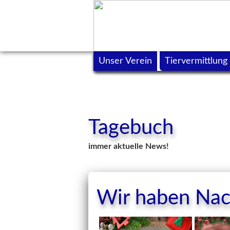
Unser Verein
Tiervermittlung
Tagebuch
immer aktuelle News!
Wir haben Nac