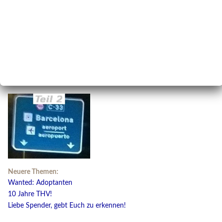
Neuere Themen:
Wanted: Adoptanten
10 Jahre THV!
Liebe Spender, gebt Euch zu erkennen!