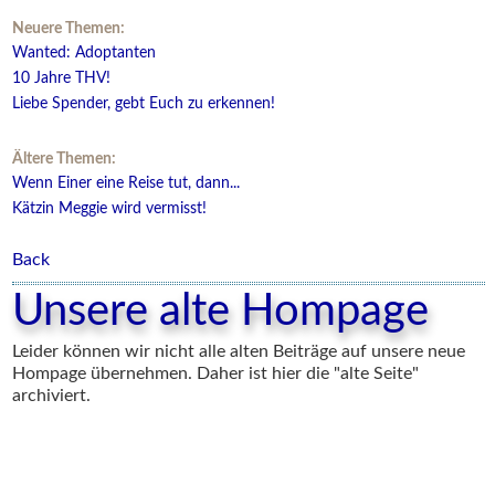
Neuere Themen:
Wanted: Adoptanten
10 Jahre THV!
Liebe Spender, gebt Euch zu erkennen!
Ältere Themen:
Wenn Einer eine Reise tut, dann...
Kätzin Meggie wird vermisst!
Back
Unsere alte Hompage
Leider können wir nicht alle alten Beiträge auf unsere neue
Hompage übernehmen. Daher ist hier die "alte Seite"
archiviert.