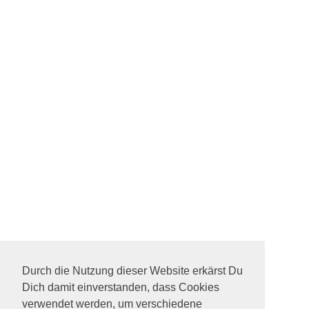
Durch die Nutzung dieser Website erkärst Du
Dich damit einverstanden, dass Cookies
verwendet werden, um verschiedene