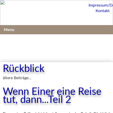
Impressum/D
Kontakt
Menu
Rückblick
ältere Beiträge...
Wenn Einer eine Reise
tut, dann...Teil 2