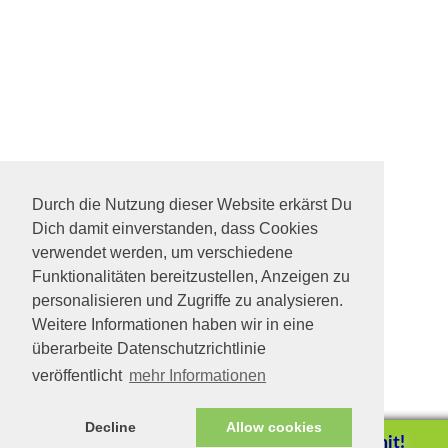
Durch die Nutzung dieser Website erkärst Du
Dich damit einverstanden, dass Cookies
verwendet werden, um verschiedene
Funktionalitäten bereitzustellen, Anzeigen zu
personalisieren und Zugriffe zu analysieren.
Weitere Informationen haben wir in eine
überarbeite Datenschutzrichtlinie
veröffentlicht
mehr Informationen
Decline
Allow cookies
Helfen Sie mit!