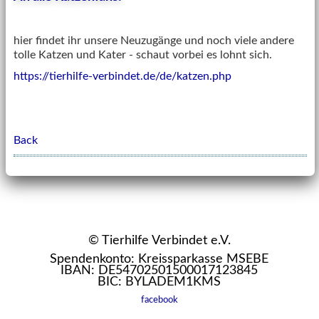
hier findet ihr unsere Neuzugänge und noch viele andere
tolle Katzen und Kater - schaut vorbei es lohnt sich.
https://tierhilfe-verbindet.de/de/katzen.php
Back
© Tierhilfe Verbindet e.V.
Spendenkonto: Kreissparkasse MSEBE
IBAN: DE54702501500017123845
BIC: BYLADEM1KMS
facebook