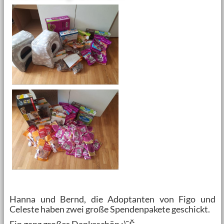
Hanna und Bernd, die Adoptanten von Figo und
Celeste haben zwei große Spendenpakete geschickt.