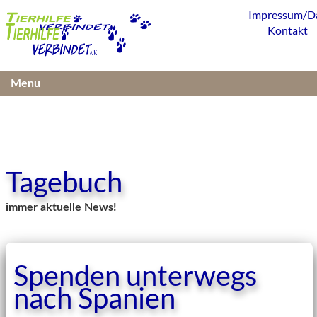
Impressum/D
Kontakt
Menu
Tagebuch
immer aktuelle News!
Spenden unterwegs
nach Spanien