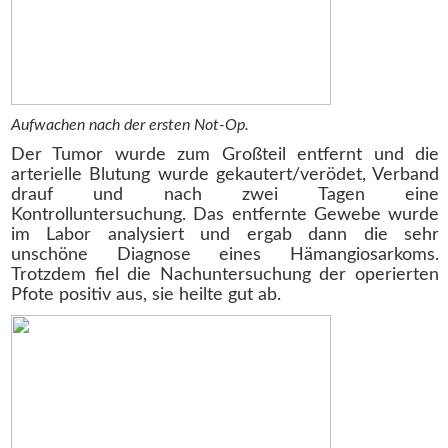
Aufwachen nach der ersten Not-Op.
Der Tumor wurde zum Großteil entfernt und die
arterielle Blutung wurde gekautert/verödet, Verband
drauf und nach zwei Tagen eine
Kontrolluntersuchung. Das entfernte Gewebe wurde
im Labor analysiert und ergab dann die sehr
unschöne Diagnose eines Hämangiosarkoms.
Trotzdem fiel die Nachuntersuchung der operierten
Pfote positiv aus, sie heilte gut ab.