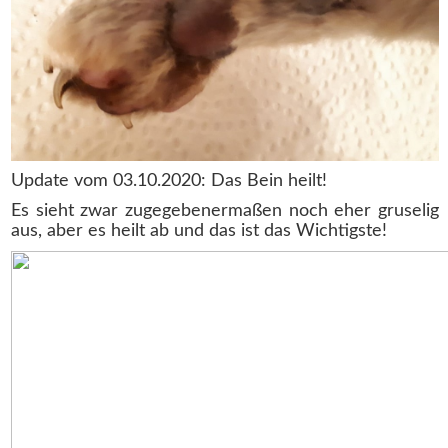
Update vom 03.10.2020: Das Bein heilt!
Es sieht zwar zugegebenermaßen noch eher gruselig
aus, aber es heilt ab und das ist das Wichtigste!