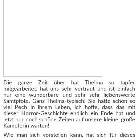
Die ganze Zeit über hat Thelma so tapfer
mitgearbeitet, hat uns sehr vertraut und ist einfach
nur eine wunderbare und sehr sehr liebenswerte
Samtpfote. Ganz Thelma-typisch! Sie hatte schon so
viel Pech in ihrem Leben, ich hoffe, dass das mit
dieser Horror-Geschichte endlich ein Ende hat und
jetzt nur noch schöne Zeiten auf unsere kleine, große
Kämpferin warten!
Wie man sich vorstellen kann, hat sich für dieses