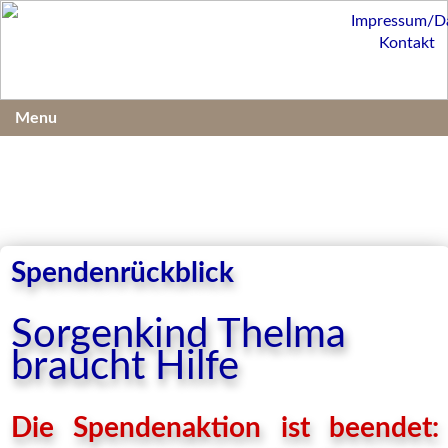
Impressum/D
Kontakt
Menu
Spendenrückblick
Sorgenkind Thelma
braucht Hilfe
Die Spendenaktion ist beendet: