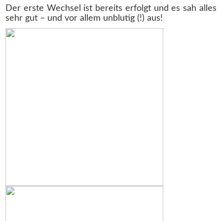
Der erste Wechsel ist bereits erfolgt und es sah alles
sehr gut – und vor allem unblutig (!) aus!