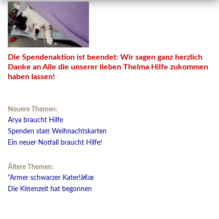
Die Spendenaktion ist beendet: Wir sagen ganz herzlich
Danke an Alle die unserer lieben Thelma Hilfe zukommen
haben lassen!
Neuere Themen:
Arya braucht Hilfe
Spenden statt Weihnachtskarten
Ein neuer Notfall braucht Hilfe!
Ältere Themen:
"Armer schwarzer Kater!â€œ
Die Kittenzeit hat begonnen