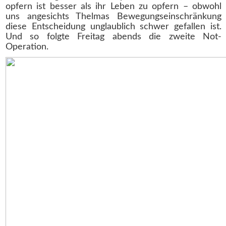
opfern ist besser als ihr Leben zu opfern – obwohl
uns angesichts Thelmas Bewegungseinschränkung
diese Entscheidung unglaublich schwer gefallen ist.
Und so folgte Freitag abends die zweite Not-
Operation.