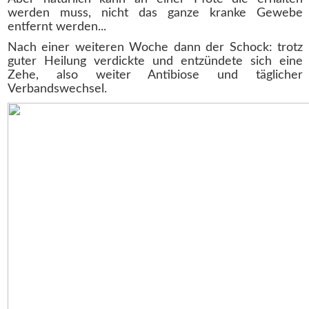
werden muss, nicht das ganze kranke Gewebe
entfernt werden...
Nach einer weiteren Woche dann der Schock: trotz
guter Heilung verdickte und entzündete sich eine
Zehe, also weiter Antibiose und täglicher
Verbandswechsel.