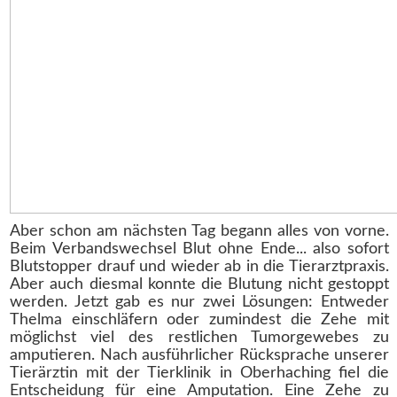
Aber schon am nächsten Tag begann alles von vorne.
Beim Verbandswechsel Blut ohne Ende... also sofort
Blutstopper drauf und wieder ab in die Tierarztpraxis.
Aber auch diesmal konnte die Blutung nicht gestoppt
werden. Jetzt gab es nur zwei Lösungen: Entweder
Thelma einschläfern oder zumindest die Zehe mit
möglichst viel des restlichen Tumorgewebes zu
amputieren. Nach ausführlicher Rücksprache unserer
Tierärztin mit der Tierklinik in Oberhaching fiel die
Entscheidung für eine Amputation. Eine Zehe zu