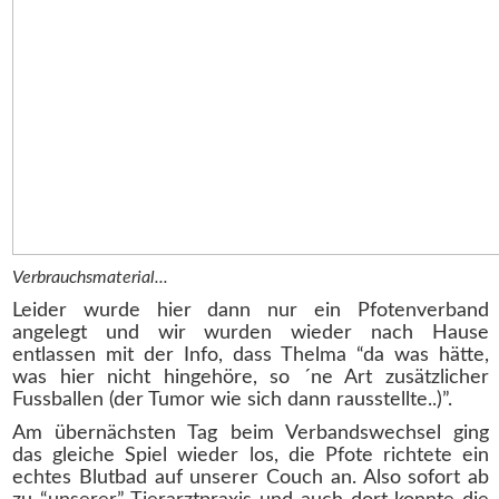
Verbrauchsmaterial...
Leider wurde hier dann nur ein Pfotenverband
angelegt und wir wurden wieder nach Hause
entlassen mit der Info, dass Thelma “da was hätte,
was hier nicht hingehöre, so ´ne Art zusätzlicher
Fussballen (der Tumor wie sich dann rausstellte..)”.
Am übernächsten Tag beim Verbandswechsel ging
das gleiche Spiel wieder los, die Pfote richtete ein
echtes Blutbad auf unserer Couch an. Also sofort ab