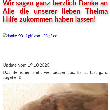
Wir sagen ganz herzlich Danke an
Alle die unserer lieben Thelma
Hilfe zukommen haben lassen!
Update vom 19.10.2020:
Das Beinchen sieht viel besser aus. Es ist fast ganz
zugeheilt!