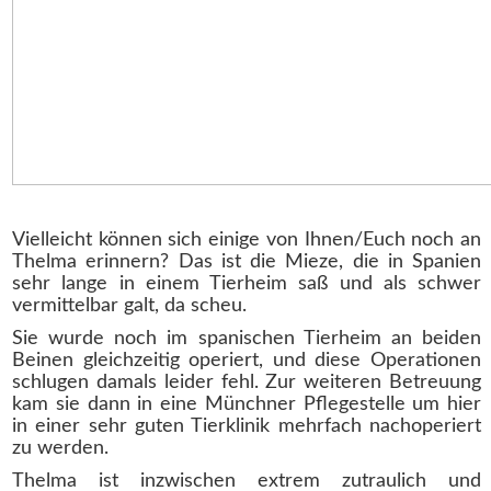
Vielleicht können sich einige von Ihnen/Euch noch an
Thelma erinnern? Das ist die Mieze, die in Spanien
sehr lange in einem Tierheim saß und als schwer
vermittelbar galt, da scheu.
Sie wurde noch im spanischen Tierheim an beiden
Beinen gleichzeitig operiert, und diese Operationen
schlugen damals leider fehl. Zur weiteren Betreuung
kam sie dann in eine Münchner Pflegestelle um hier
in einer sehr guten Tierklinik mehrfach nachoperiert
zu werden.
Thelma ist inzwischen extrem zutraulich und