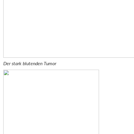
Der stark blutenden Tumor