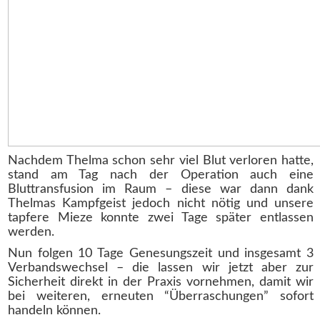
Nachdem Thelma schon sehr viel Blut verloren hatte,
stand am Tag nach der Operation auch eine
Bluttransfusion im Raum – diese war dann dank
Thelmas Kampfgeist jedoch nicht nötig und unsere
tapfere Mieze konnte zwei Tage später entlassen
werden.
Nun folgen 10 Tage Genesungszeit und insgesamt 3
Verbandswechsel – die lassen wir jetzt aber zur
Sicherheit direkt in der Praxis vornehmen, damit wir
bei weiteren, erneuten “Überraschungen” sofort
handeln können.