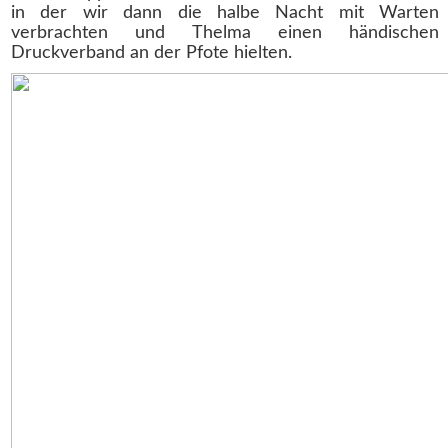
in der wir dann die halbe Nacht mit Warten
verbrachten und Thelma einen händischen
Druckverband an der Pfote hielten.