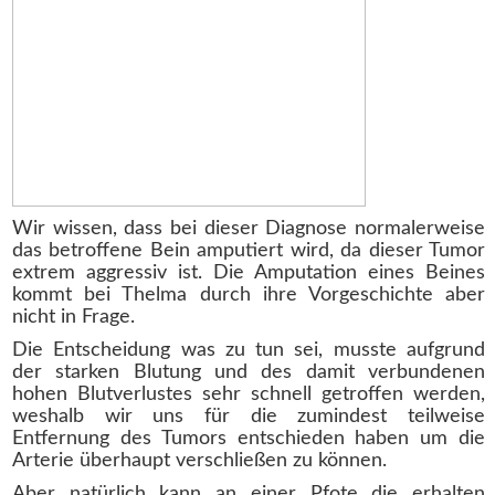
Wir wissen, dass bei dieser Diagnose normalerweise
das betroffene Bein amputiert wird, da dieser Tumor
extrem aggressiv ist. Die Amputation eines Beines
kommt bei Thelma durch ihre Vorgeschichte aber
nicht in Frage.
Die Entscheidung was zu tun sei, musste aufgrund
der starken Blutung und des damit verbundenen
hohen Blutverlustes sehr schnell getroffen werden,
weshalb wir uns für die zumindest teilweise
Entfernung des Tumors entschieden haben um die
Arterie überhaupt verschließen zu können.
Aber natürlich kann an einer Pfote die erhalten