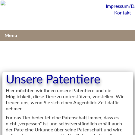
Impressum/D
Kontakt
Menu
Unsere Patentiere
Hier möchten wir Ihnen unsere Patentiere und die
Möglichkeit, diese Tiere zu unterstützen, vorstellen. Wir
freuen uns, wenn Sie sich einen Augenblick Zeit dafür
nehmen.
Für das Tier bedeutet eine Patenschaft immer, dass es
nicht „vergessen“ ist und selbstverständlich erhält auch
der Pate eine Urkunde über seine Patenschaft und wird