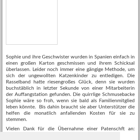
Sophie und ihre Geschwister wurden in Spanien einfach in
einen großen Karton geschmissen und ihrem Schicksal
überlassen. Leider noch immer eine gängige Methode, um
sich der ungewollten Katzenkinder zu entledigen. Die
Rasselband hatte riesengroßes Glück, denn sie wurden
buchstäblich in letzter Sekunde von einer Mitarbeiterin
der Auffangstation gefunden. Die quirrlige Schmusebacke
Sophie wäre so froh, wenn sie bald als Familienmitglied
leben könnte. Bis dahin braucht sie aber Unterstützer die
helfen die monatlich anfallenden Kosten für sie zu
stemmen.
Vielen Dank für die Übernahme einer Patenschft an:
Sabrina-Cindy Gentsch