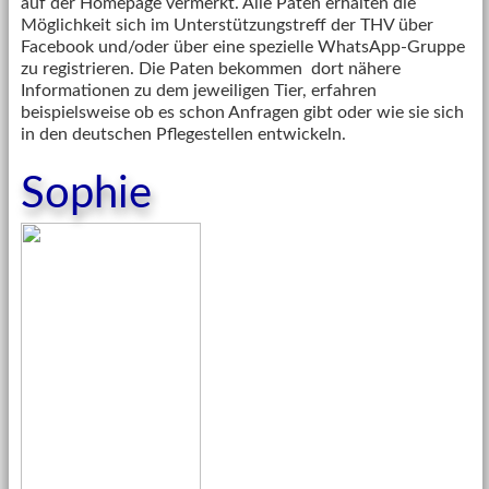
auf der Homepage vermerkt. Alle Paten erhalten die
Möglichkeit sich im Unterstützungstreff der THV über
Facebook und/oder über eine spezielle WhatsApp-Gruppe
zu registrieren. Die Paten bekommen dort nähere
Informationen zu dem jeweiligen Tier, erfahren
beispielsweise ob es schon Anfragen gibt oder wie sie sich
in den deutschen Pflegestellen entwickeln.
Sophie