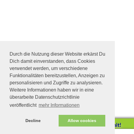
Durch die Nutzung dieser Website erkärst Du
Dich damit einverstanden, dass Cookies
verwendet werden, um verschiedene
Funktionalitäten bereitzustellen, Anzeigen zu
personalisieren und Zugriffe zu analysieren.
Weitere Informationen haben wir in eine
überarbeite Datenschutzrichtlinie
veröffentlicht
mehr Informationen
Decline
Allow cookies
Helfen Sie mit!
Impressum/Datenschutz
Tierhilfe Verbindet (c)