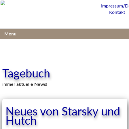
Impressum/D
Kontakt
Menu
Tagebuch
immer aktuelle News!
Neues von Starsky und
Hutch