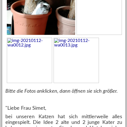
Bitte die Fotos anklicken, dann öffnen sie sich größer.
"Liebe Frau Simet,
bei unseren Katzen hat sich mittlerweile alles
eingespielt. Die Idee 2 alte und 2 junge Kater zu