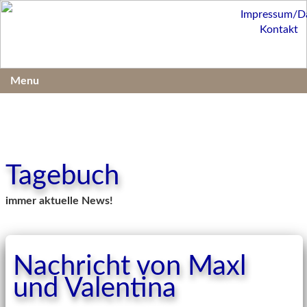
Impressum/D
Kontakt
Menu
Tagebuch
immer aktuelle News!
Nachricht von Maxl
und Valentina