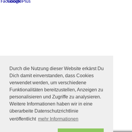
Durch die Nutzung dieser Website erkärst Du
Dich damit einverstanden, dass Cookies
verwendet werden, um verschiedene
Funktionalitäten bereitzustellen, Anzeigen zu
personalisieren und Zugriffe zu analysieren.
Weitere Informationen haben wir in eine
überarbeite Datenschutzrichtlinie
veröffentlicht
mehr Informationen