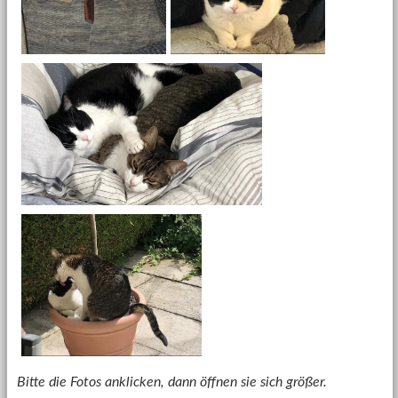
Bitte die Fotos anklicken, dann öffnen sie sich größer.