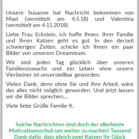
Unsere Susanne hat Nachricht bekommen von
Maxl (vermittelt am 4.5.18) und Valentina
(vermittelt am 4.11.2018):
Liebe Frau Eckstein, ich hoffe Ihnen, Ihrer Familie
und Ihren Katzen geht es gut. In den derzeit
schwierigen Zeiten, schicke ich Ihnen ein paar
Bilder von unserem Dreamteam.
Wir sind jeden Tag glücklich über unseren
Familienzuwachs und ein Leben ohne unsere
Vierbeiner ist unvorstellbar geworden.
Vielen Dank, denn ohne Sie und Ihre Arbeit, wäre
das alles nicht möglich geworden. Und jetzt lassen
wir die Bilder sprechen....
Viele liebe Grüße Familie K.
Solche Nachrichten sind doch der allerbeste
Motivationsschub um weiter zu machen! Tausend
Dank dafür, dass gleich zwei Katzen ihr Glück