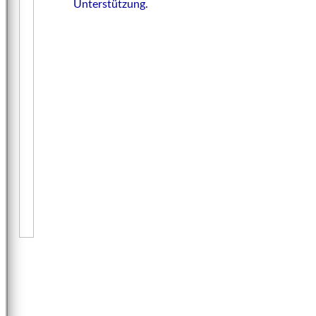
Unterstützung.