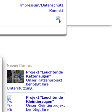
Impressum/Datenschutz
Kontakt
Neuere Themen:
Projekt "Leuchtende
Katzenaugen"
Unser Katzenprojekt
benötigt Ihre
Unterstützung.
Projekt "Leuchtende
Kleintieraugen"
Unser Kleintierprojekt
benötigt Ihre