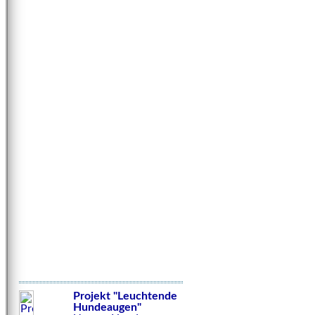
Projekt "Leuchtende
Hundeaugen"