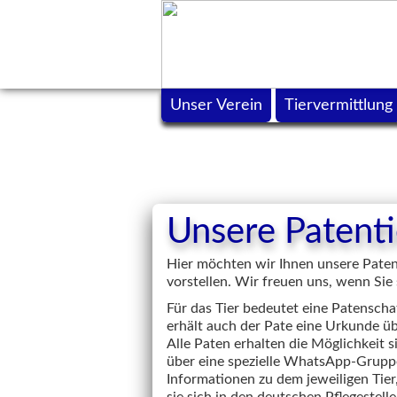
Unser Verein
Tiervermittlung
Unsere Patenti
Hier möchten wir Ihnen unsere Patent
vorstellen. Wir freuen uns, wenn Sie
Für das Tier bedeutet eine Patenschaf
erhält auch der Pate eine Urkunde ü
Alle Paten erhalten die Möglichkeit
über eine spezielle WhatsApp-Grupp
Informationen zu dem jeweiligen Tier