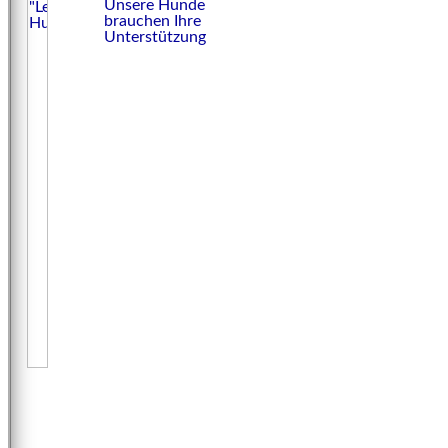
Unsere Hunde
brauchen Ihre
Unterstützung