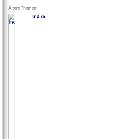
Ältere Themen:
Indira