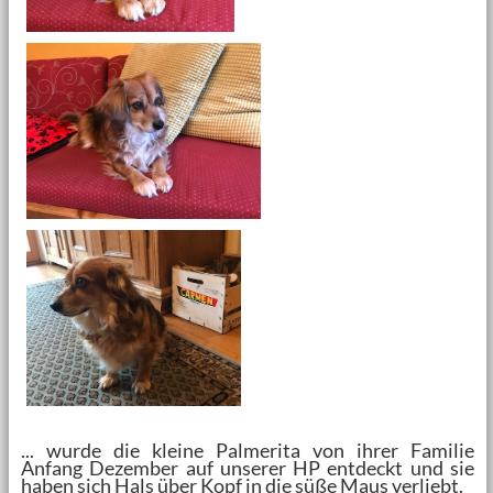
... wurde die kleine Palmerita von ihrer Familie
Anfang Dezember auf unserer HP entdeckt und sie
haben sich Hals über Kopf in die süße Maus verliebt.