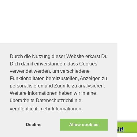
Durch die Nutzung dieser Website erkärst Du
Dich damit einverstanden, dass Cookies
verwendet werden, um verschiedene
Funktionalitäten bereitzustellen, Anzeigen zu
personalisieren und Zugriffe zu analysieren.
Weitere Informationen haben wir in eine
überarbeite Datenschutzrichtlinie
veröffentlicht
mehr Informationen
Decline
Allow cookies
Helfen Sie mit!
Impressum/Datenschutz
Tierhilfe Verbindet (c)