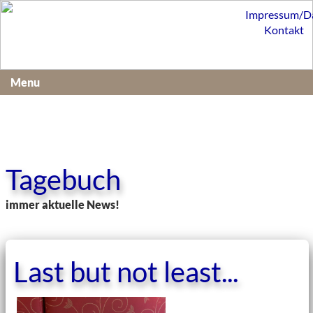
Impressum/D
Kontakt
Menu
Tagebuch
immer aktuelle News!
Last but not least...