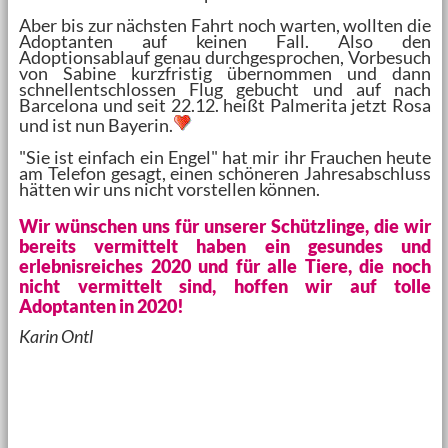
Aber bis zur nächsten Fahrt noch warten, wollten die
Adoptanten auf keinen Fall. Also den
Adoptionsablauf genau durchgesprochen, Vorbesuch
von Sabine kurzfristig übernommen und dann
schnellentschlossen Flug gebucht und auf nach
Barcelona und seit 22.12. heißt Palmerita jetzt Rosa
und ist nun Bayerin.
"Sie ist einfach ein Engel" hat mir ihr Frauchen heute
am Telefon gesagt, einen schöneren Jahresabschluss
hätten wir uns nicht vorstellen können.
Wir wünschen uns für unserer Schützlinge, die wir
bereits vermittelt haben ein gesundes und
erlebnisreiches 2020 und für alle Tiere, die noch
nicht vermittelt sind, hoffen wir auf tolle
Adoptanten in 2020!
Karin Ontl