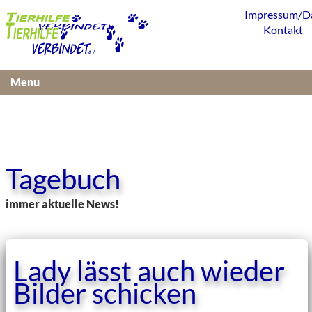
Impressum/D
Kontakt
Menu
Tagebuch
immer aktuelle News!
Lady lässt auch wieder
Bilder schicken