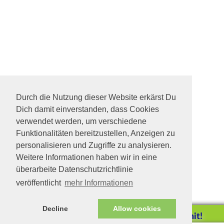
Durch die Nutzung dieser Website erkärst Du
Dich damit einverstanden, dass Cookies
verwendet werden, um verschiedene
Funktionalitäten bereitzustellen, Anzeigen zu
personalisieren und Zugriffe zu analysieren.
Weitere Informationen haben wir in eine
überarbeite Datenschutzrichtlinie
veröffentlicht
mehr Informationen
Decline
Allow cookies
Helfen Sie mit!