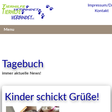
Impressum/D
Kontakt
Menu
Tagebuch
immer aktuelle News!
Kinder schickt Grüße!