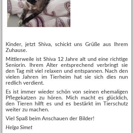
Kinder, jetzt Shiva, schickt uns Grüße aus Ihrem
Zuhause.
Mittlerweile ist Shiva 12 Jahre alt und eine richtige
Seniorin. Ihrem Alter entsprechend verbringt sie
den Tag mit viel relaxen und entspannen. Nach den
vielen Jahren im Tierheim hat sie sich dies nun
redlich verdient.
Es ist immer wieder schön von seinen ehemaligen
Pflegekatzen zu hören. Mich macht es glücklich,
den Tieren hilft es und es bestärkt im Tierschutz
weiter zu machen.
Viel Spaß beim Anschauen der Bilder!
Helga Simet