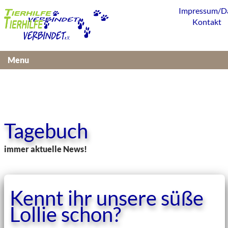
Impressum/D
Kontakt
Menu
Tagebuch
immer aktuelle News!
Kennt ihr unsere süße
Lollie schon?