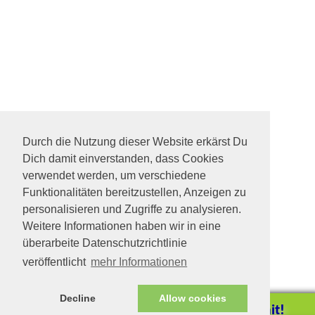
Durch die Nutzung dieser Website erkärst Du
Dich damit einverstanden, dass Cookies
verwendet werden, um verschiedene
Funktionalitäten bereitzustellen, Anzeigen zu
personalisieren und Zugriffe zu analysieren.
Weitere Informationen haben wir in eine
überarbeite Datenschutzrichtlinie
veröffentlicht
mehr Informationen
Decline
Allow cookies
Helfen Sie mit!