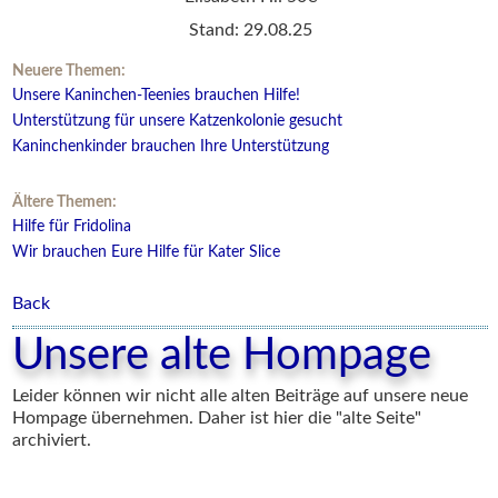
Stand: 29.08.25
Neuere Themen:
Unsere Kaninchen-Teenies brauchen Hilfe!
Unterstützung für unsere Katzenkolonie gesucht
Kaninchenkinder brauchen Ihre Unterstützung
Ältere Themen:
Hilfe für Fridolina
Wir brauchen Eure Hilfe für Kater Slice
Back
Unsere alte Hompage
Leider können wir nicht alle alten Beiträge auf unsere neue
Hompage übernehmen. Daher ist hier die "alte Seite"
archiviert.