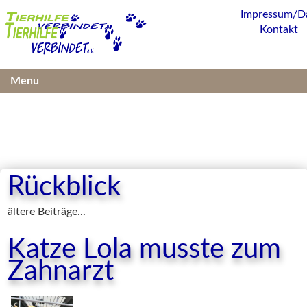
Impressum/D
Kontakt
Menu
Rückblick
ältere Beiträge...
Katze Lola musste zum
Zahnarzt