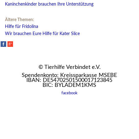
Kaninchenkinder brauchen Ihre Unterstützung
Ältere Themen:
Hilfe für Fridolina
Wir brauchen Eure Hilfe für Kater Slice
© Tierhilfe Verbindet e.V.
Spendenkonto: Kreissparkasse MSEBE
IBAN: DE54702501500017123845
BIC: BYLADEM1KMS
facebook