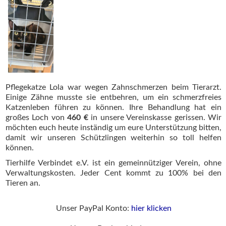
Pflegekatze Lola war wegen Zahnschmerzen beim Tierarzt.
Einige Zähne musste sie entbehren, um ein schmerzfreies
Katzenleben führen zu können. Ihre Behandlung hat ein
großes Loch von
460 €
in unsere Vereinskasse gerissen. Wir
möchten euch heute inständig um eure Unterstützung bitten,
damit wir unseren Schützlingen weiterhin so toll helfen
können.
Tierhilfe Verbindet e.V. ist ein gemeinnütziger Verein, ohne
Verwaltungskosten. Jeder Cent kommt zu 100% bei den
Tieren an.
Unser PayPal Konto:
hier klicken