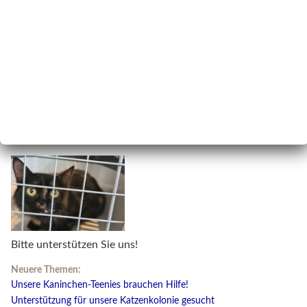
Bitte unterstützen Sie uns!
Neuere Themen:
Unsere Kaninchen-Teenies brauchen Hilfe!
Unterstützung für unsere Katzenkolonie gesucht