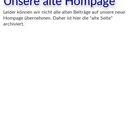
Unsere alte Hompage
Leider können wir nicht alle alten Beiträge auf unsere neue
Hompage übernehmen. Daher ist hier die "alte Seite"
archiviert.