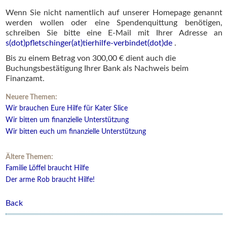
Wenn Sie nicht namentlich auf unserer Homepage genannt
werden wollen oder eine Spendenquittung benötigen,
schreiben Sie bitte eine E-Mail mit Ihrer Adresse an
s(dot)pfletschinger(at)tierhilfe-verbindet(dot)de
.
Bis zu einem Betrag von 300,00 € dient auch die
Buchungsbestätigung Ihrer Bank als Nachweis beim
Finanzamt.
Neuere Themen:
Wir brauchen Eure Hilfe für Kater Slice
Wir bitten um finanzielle Unterstützung
Wir bitten euch um finanzielle Unterstützung
Ältere Themen:
Familie Löffel braucht Hilfe
Der arme Rob braucht Hilfe!
Back