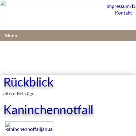
Impressum/D
Kontakt
Menu
Rückblick
ältere Beiträge...
Kaninchennotfall