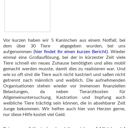
Vor kurzen haben wir 5 Kaninchen aus einem Notfall, bei
dem über 30 Tiere abgegeben wurden, bei uns
aufgenommen (
hier findet Ihr einen kurzen Bericht)
. Wieder
einmal eine Großauflösung, bei der in kürzester Zeit viele
Tiere schnell ein neues Zuhause benötigten und alles mobil
gemacht werden musste, damit dies zu realisieren war. Und
wie so oft sind die Tiere auch nicht kastriert und saßen nicht
getrennt nach männlich und weiblich. Die aufnehmenden
Organisationen stehen wieder vor immensen finanziellen
Belastungen, da neben Tierarztkosten für
Allgemeinuntersuchung, Kastration und Impfung auch
weibliche Tiere trächtig sein können, die in absehbarer Zeit
Junge bekommen. Wir helfen auch hier von Herzen gerne,
nur diese Hilfe kostet viel Geld.