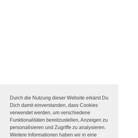
Durch die Nutzung dieser Website erkärst Du
Dich damit einverstanden, dass Cookies
verwendet werden, um verschiedene
Funktionalitäten bereitzustellen, Anzeigen zu
personalisieren und Zugriffe zu analysieren.
Weitere Informationen haben wir in eine