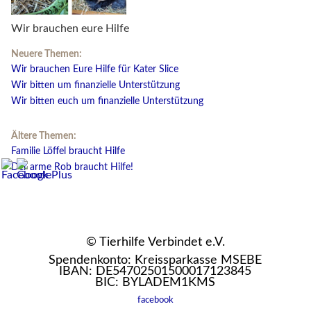
Wir brauchen eure Hilfe
Neuere Themen:
Wir brauchen Eure Hilfe für Kater Slice
Wir bitten um finanzielle Unterstützung
Wir bitten euch um finanzielle Unterstützung
Ältere Themen:
Familie Löffel braucht Hilfe
Der arme Rob braucht Hilfe!
© Tierhilfe Verbindet e.V.
Spendenkonto: Kreissparkasse MSEBE
IBAN: DE54702501500017123845
BIC: BYLADEM1KMS
facebook