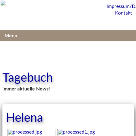
Impressum/D
Kontakt
Menu
Tagebuch
immer aktuelle News!
Helena