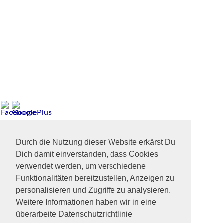
Durch die Nutzung dieser Website erkärst Du
Dich damit einverstanden, dass Cookies
verwendet werden, um verschiedene
Funktionalitäten bereitzustellen, Anzeigen zu
personalisieren und Zugriffe zu analysieren.
Weitere Informationen haben wir in eine
überarbeite Datenschutzrichtlinie