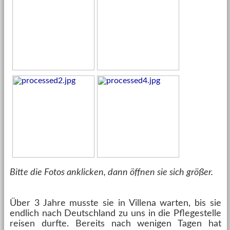
Bitte die Fotos anklicken, dann öffnen sie sich größer.
Über 3 Jahre musste sie in Villena warten, bis sie
endlich nach Deutschland zu uns in die Pflegestelle
reisen durfte. Bereits nach wenigen Tagen hat