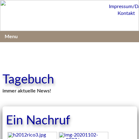
Impressum/D
Kontakt
Menu
Tagebuch
immer aktuelle News!
Ein Nachruf