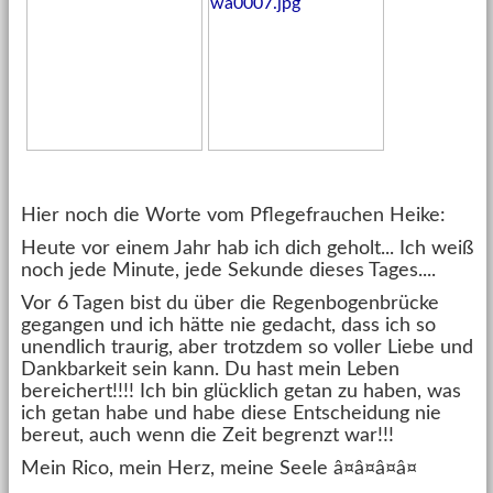
Hier noch die Worte vom Pflegefrauchen Heike:
Heute vor einem Jahr hab ich dich geholt... Ich weiß
noch jede Minute, jede Sekunde dieses Tages....
Vor 6 Tagen bist du über die Regenbogenbrücke
gegangen und ich hätte nie gedacht, dass ich so
unendlich traurig, aber trotzdem so voller Liebe und
Dankbarkeit sein kann. Du hast mein Leben
bereichert!!!! Ich bin glücklich getan zu haben, was
ich getan habe und habe diese Entscheidung nie
bereut, auch wenn die Zeit begrenzt war!!!
Mein Rico, mein Herz, meine Seele â¤â¤â¤â¤