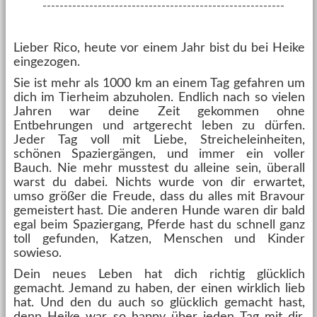
---------------------------------------------------------
Lieber Rico, heute vor einem Jahr bist du bei Heike
eingezogen.
Sie ist mehr als 1000 km an einem Tag gefahren um
dich im Tierheim abzuholen. Endlich nach so vielen
Jahren war deine Zeit gekommen ohne
Entbehrungen und artgerecht leben zu dürfen.
Jeder Tag voll mit Liebe, Streicheleinheiten,
schönen Spaziergängen, und immer ein voller
Bauch. Nie mehr musstest du alleine sein, überall
warst du dabei. Nichts wurde von dir erwartet,
umso größer die Freude, dass du alles mit Bravour
gemeistert hast. Die anderen Hunde waren dir bald
egal beim Spaziergang, Pferde hast du schnell ganz
toll gefunden, Katzen, Menschen und Kinder
sowieso.
Dein neues Leben hat dich richtig glücklich
gemacht. Jemand zu haben, der einen wirklich lieb
hat. Und den du auch so glücklich gemacht hast,