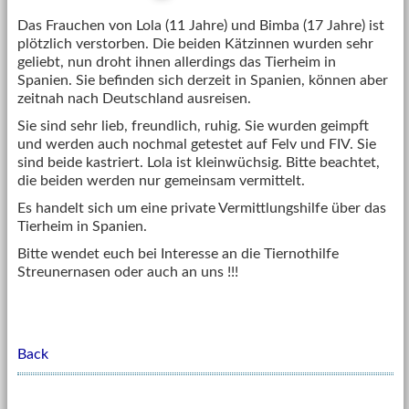
Das Frauchen von Lola (11 Jahre) und Bimba (17 Jahre) ist
plötzlich verstorben. Die beiden Kätzinnen wurden sehr
geliebt, nun droht ihnen allerdings das Tierheim in
Spanien. Sie befinden sich derzeit in Spanien, können aber
zeitnah nach Deutschland ausreisen.
Sie sind sehr lieb, freundlich, ruhig. Sie wurden geimpft
und werden auch nochmal getestet auf Felv und FIV. Sie
sind beide kastriert. Lola ist kleinwüchsig. Bitte beachtet,
die beiden werden nur gemeinsam vermittelt.
Es handelt sich um eine private Vermittlungshilfe über das
Tierheim in Spanien.
Bitte wendet euch bei Interesse an die Tiernothilfe
Streunernasen oder auch an uns !!!
Back