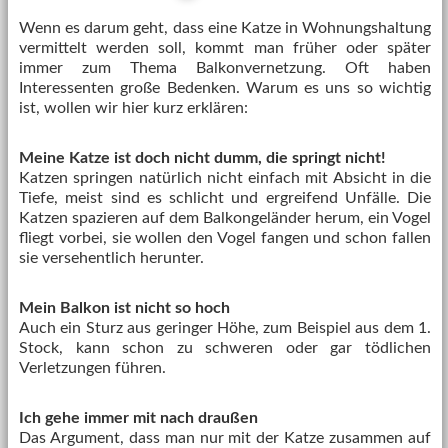
Wenn es darum geht, dass eine Katze in Wohnungshaltung
vermittelt werden soll, kommt man früher oder später
immer zum Thema Balkonvernetzung. Oft haben
Interessenten große Bedenken. Warum es uns so wichtig
ist, wollen wir hier kurz erklären:
Meine Katze ist doch nicht dumm, die springt nicht!
Katzen springen natürlich nicht einfach mit Absicht in die
Tiefe, meist sind es schlicht und ergreifend Unfälle. Die
Katzen spazieren auf dem Balkongeländer herum, ein Vogel
fliegt vorbei, sie wollen den Vogel fangen und schon fallen
sie versehentlich herunter.
Mein Balkon ist nicht so hoch
Auch ein Sturz aus geringer Höhe, zum Beispiel aus dem 1.
Stock, kann schon zu schweren oder gar tödlichen
Verletzungen führen.
Ich gehe immer mit nach draußen
Das Argument, dass man nur mit der Katze zusammen auf