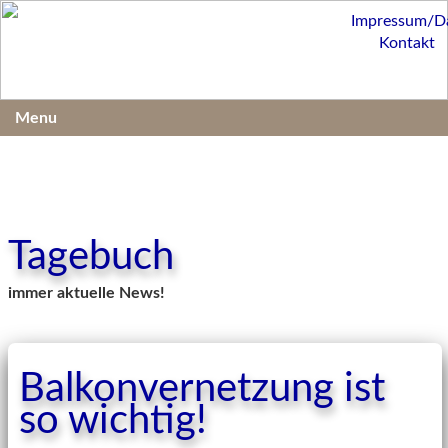
Impressum/D
Kontakt
Menu
Tagebuch
immer aktuelle News!
Balkonvernetzung ist
so wichtig!