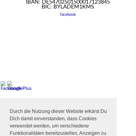
IBAN: DE54702501500017123845
BIC: BYLADEM1KMS
facebook
Durch die Nutzung dieser Website erkärst Du
Dich damit einverstanden, dass Cookies
verwendet werden, um verschiedene
Funktionalitäten bereitzustellen, Anzeigen zu