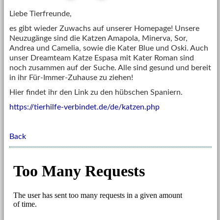
Liebe Tierfreunde,
es gibt wieder Zuwachs auf unserer Homepage! Unsere
Neuzugänge sind die Katzen Amapola, Minerva, Sor,
Andrea und Camelia, sowie die Kater Blue und Oski. Auch
unser Dreamteam Katze Espasa mit Kater Roman sind
noch zusammen auf der Suche. Alle sind gesund und bereit
in ihr Für-Immer-Zuhause zu ziehen!
Hier findet ihr den Link zu den hübschen Spaniern.
https://tierhilfe-verbindet.de/de/katzen.php
Back