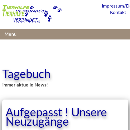
Impressum/D
Kontakt
Menu
Tagebuch
immer aktuelle News!
Aufgepasst ! Unsere
Neuzugänge