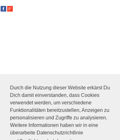
Durch die Nutzung dieser Website erkärst Du
Dich damit einverstanden, dass Cookies
verwendet werden, um verschiedene
Funktionalitäten bereitzustellen, Anzeigen zu
personalisieren und Zugriffe zu analysieren.
Weitere Informationen haben wir in eine
überarbeite Datenschutzrichtlinie