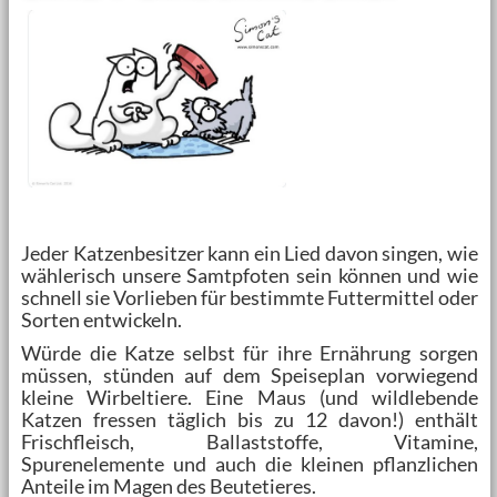
Jeder Katzenbesitzer kann ein Lied davon singen, wie
wählerisch unsere Samtpfoten sein können und wie
schnell sie Vorlieben für bestimmte Futtermittel oder
Sorten entwickeln.
Würde die Katze selbst für ihre Ernährung sorgen
müssen, stünden auf dem Speiseplan vorwiegend
kleine Wirbeltiere. Eine Maus (und wildlebende
Katzen fressen täglich bis zu 12 davon!) enthält
Frischfleisch, Ballaststoffe, Vitamine,
Spurenelemente und auch die kleinen pflanzlichen
Anteile im Magen des Beutetieres.