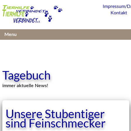
Impressum/D
Kontakt
Menu
Tagebuch
immer aktuelle News!
Unsere Stubentiger
sind Feinschmecker