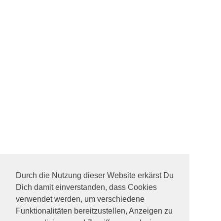
Durch die Nutzung dieser Website erkärst Du
Dich damit einverstanden, dass Cookies
verwendet werden, um verschiedene
Funktionalitäten bereitzustellen, Anzeigen zu