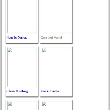
Hugo in Dachau
Greg und Manni
Gila in Nürnberg
Emil in Dachau