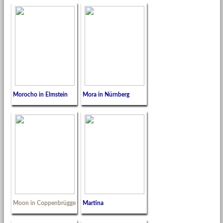
Morocho in Elmstein
Mora in Nürnberg
Moon in Coppenbrügge
Martina