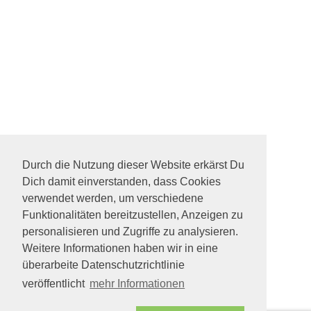
Durch die Nutzung dieser Website erkärst Du
Dich damit einverstanden, dass Cookies
verwendet werden, um verschiedene
Funktionalitäten bereitzustellen, Anzeigen zu
personalisieren und Zugriffe zu analysieren.
Weitere Informationen haben wir in eine
überarbeite Datenschutzrichtlinie
veröffentlicht
mehr Informationen