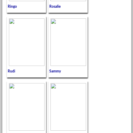
Ringo
Rosalie
Rudi
Sammy