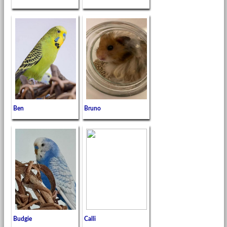
Ben
Bruno
Budgie
Calli