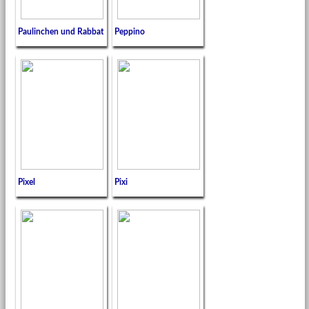
Paulinchen und Rabbat
Peppino
Pixel
Pixi