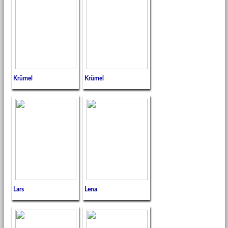
Krümel
Krümel
Lars
Lena