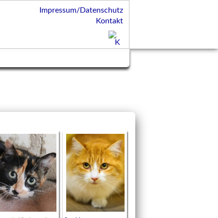
Impressum/Datenschutz
Kontakt