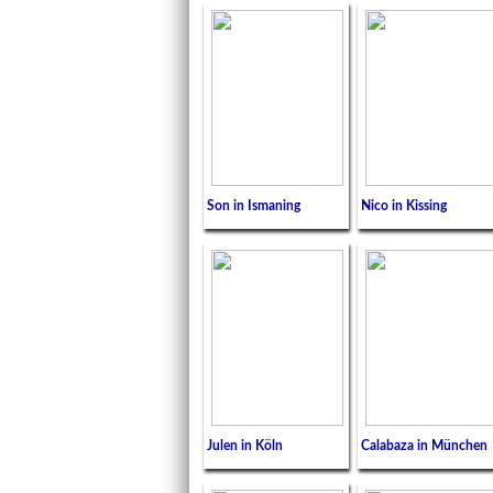
Son in Ismaning
Nico in Kissing
Julen in Köln
Calabaza in München