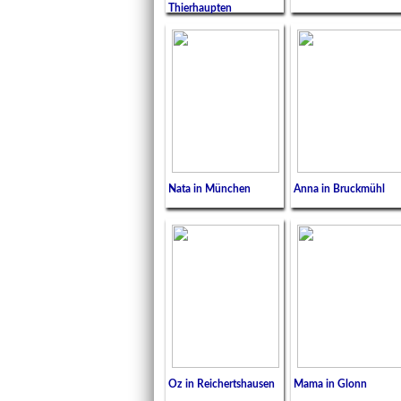
Thierhaupten
Nata in München
Anna in Bruckmühl
Oz in Reichertshausen
Mama in Glonn